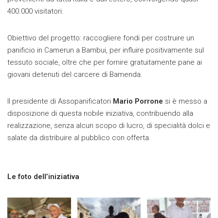
400.000 visitatori.
Obiettivo del progetto: raccogliere fondi per costruire un
panificio in Camerun a Bambui, per influire positivamente sul
tessuto sociale, oltre che per fornire gratuitamente pane ai
giovani detenuti del carcere di Bamenda.
Il presidente di Assopanificatori
Mario Porrone
si è messo a
disposizione di questa nobile iniziativa, contribuendo alla
realizzazione, senza alcun scopo di lucro, di specialità dolci e
salate da distribuire al pubblico con offerta.
Le foto dell’iniziativa