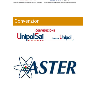
Convenzioni