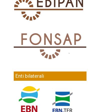
Enti bilaterali