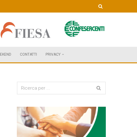
EKEND
CONTATTI
PRIVACY