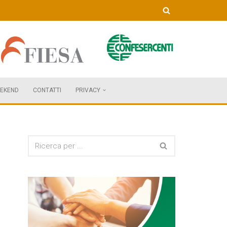
EKEND
CONTATTI
PRIVACY