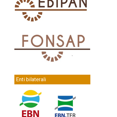
Enti bilaterali