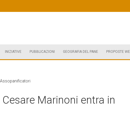
INIZIATIVE
PUBBLICAZIONI
GEOGRAFIA DEL PANE
PROPOSTE WE
 Assopanificatori
 Cesare Marinoni entra in