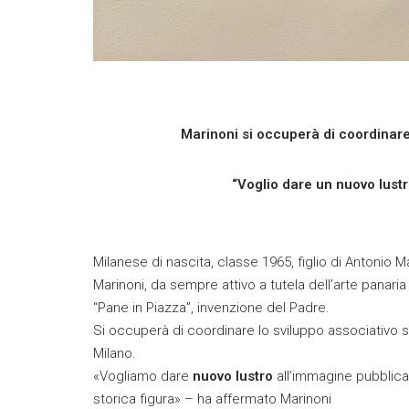
Marinoni si occuperà di coordinare 
“Voglio dare un nuovo lustr
Milanese di nascita, classe 1965, figlio di Antonio Ma
Marinoni, da sempre attivo a tutela dell’arte panaria
“Pane in Piazza”, invenzione del Padre.
Si occuperà di coordinare lo sviluppo associativo s
Milano.
«Vogliamo dare
nuovo lustro
all’immagine pubblica 
storica figura» – ha affermato Marinoni