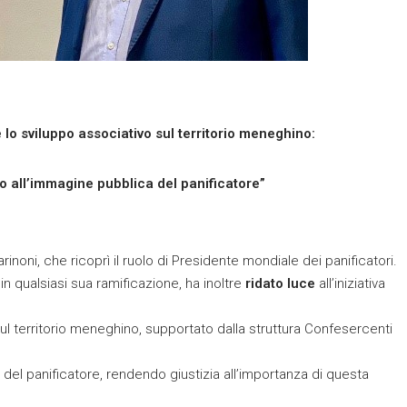
lo sviluppo associativo sul territorio meneghino:
o all’immagine pubblica del panificatore”
rinoni, che ricoprì il ruolo di Presidente mondiale dei panificatori.
 in qualsiasi sua ramificazione, ha inoltre
ridato luce
all’iniziativa
ul territorio meneghino, supportato dalla struttura Confesercenti
del panificatore, rendendo giustizia all’importanza di questa