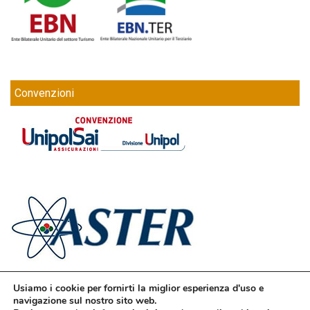
Convenzioni
Usiamo i cookie per fornirti la miglior esperienza d'uso e
navigazione sul nostro sito web.