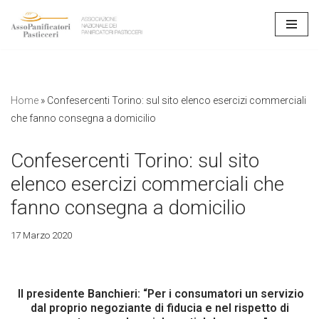
Vai
al
contenuto
Home
»
Confesercenti Torino: sul sito elenco esercizi commerciali
che fanno consegna a domicilio
Confesercenti Torino: sul sito
elenco esercizi commerciali che
fanno consegna a domicilio
17 Marzo 2020
Il presidente Banchieri: “Per i consumatori un servizio
dal proprio negoziante
di fiducia
e nel rispetto di