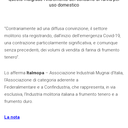
uso domestico
“Contrariamente ad una diffusa convinzione, il settore
molitorio sta registrando, dall’inizio dell’emergenza Covid-19,
una contrazione particolarmente significativa, e comunque
senza precedenti, dei volumi di vendita di farina di frumento
tenero”.
Lo afferma
Italmopa
– Associazione Industriali Mugnai d’Italia,
l’Associazione di categoria aderente a
Federalimentare e a Confindustria, che rappresenta, in via
esclusiva, l’Industria molitoria italiana a frumento tenero e a
frumento duro.
La nota