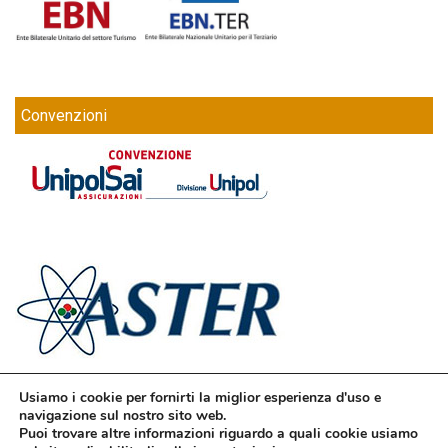
Convenzioni
Usiamo i cookie per fornirti la miglior esperienza d'uso e
navigazione sul nostro sito web.
Puoi trovare altre informazioni riguardo a quali cookie usiamo