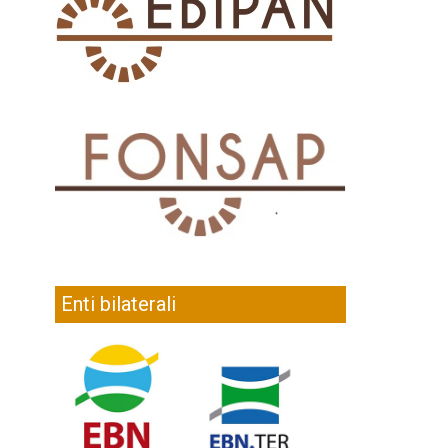
Enti bilaterali