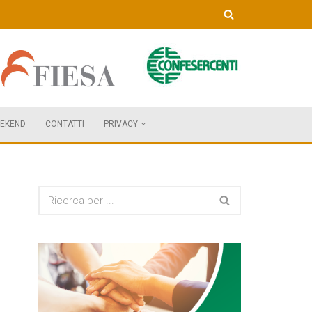
EKEND
CONTATTI
PRIVACY