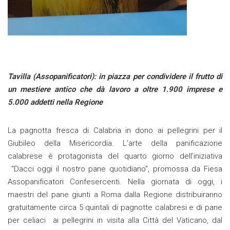
Tavilla (Assopanificatori): in piazza per condividere il frutto di
un mestiere antico che dà lavoro a oltre 1.900 imprese e
5.000 addetti nella Regione
La pagnotta fresca di Calabria in dono ai pellegrini per il
Giubileo della Misericordia. L’arte della panificazione
calabrese è protagonista del quarto giorno dell’iniziativa
“Dacci oggi il nostro pane quotidiano”, promossa da Fiesa
Assopanificatori Confesercenti. Nella giornata di oggi, i
maestri del pane giunti a Roma dalla Regione distribuiranno
gratuitamente circa 5 quintali di pagnotte calabresi e di pane
per celiaci ai pellegrini in visita alla Città del Vaticano, dal