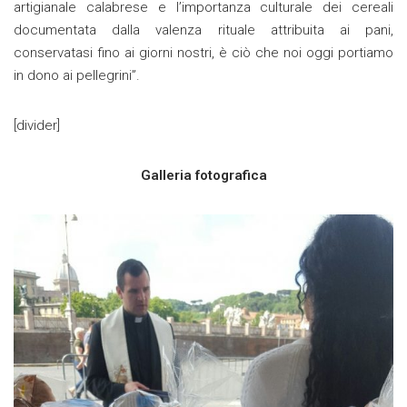
artigianale calabrese e l’importanza culturale dei cereali
documentata dalla valenza rituale attribuita ai pani,
conservatasi fino ai giorni nostri, è ciò che noi oggi portiamo
in dono ai pellegrini”.
[divider]
Galleria fotografica