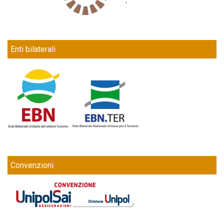
Enti bilaterali
Convenzioni