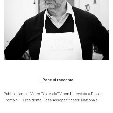
Il Pane si racconta
Pubblichiamo il Video TeleMialaTV con l’intervista a Davide
Trombini – Presidente Fiesa-Assopanificatori Nazionale.