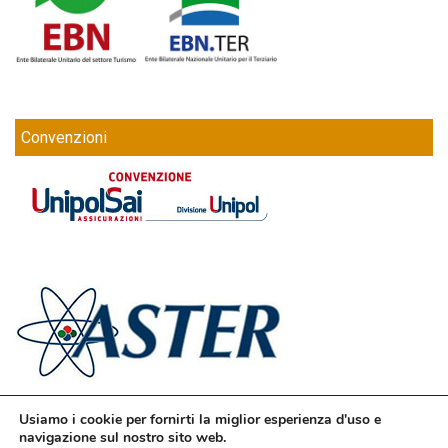
Convenzioni
Usiamo i cookie per fornirti la miglior esperienza d'uso e
navigazione sul nostro sito web.