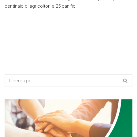
centinaio di agricoltori e 25 panifici.