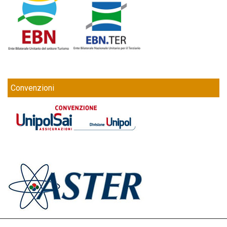
Convenzioni