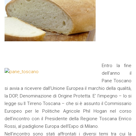
Entro la fine
dell’anno il
Pane Toscano
si avvia a ricevere dall’Unione Europea il marchio della qualità,
la DOP, Denominazione di Origine Protetta. E’ l’impegno – lo si
legge su Il Tirreno Toscana – che si è assunto il Commissario
Europeo per le Politiche Agricole Phil Hogan nel corso
dell’incontro con il Presidente della Regione Toscana Enrico
Rossi, al padiglione Europa dell’Expo di Milano.
Nell’incontro sono stati affrontati i diversi temi tra cui la