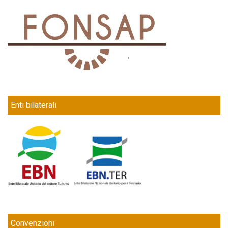
Enti bilaterali
Convenzioni