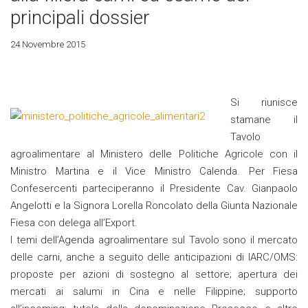
principali dossier
24 Novembre 2015
Si riunisce
stamane il
Tavolo
agroalimentare al Ministero delle Politiche Agricole con il
Ministro Martina e il Vice Ministro Calenda. Per Fiesa
Confesercenti parteciperanno il Presidente Cav. Gianpaolo
Angelotti e la Signora Lorella Roncolato della Giunta Nazionale
Fiesa con delega all’Export.
I temi dell’Agenda agroalimentare sul Tavolo sono il mercato
delle carni, anche a seguito delle anticipazioni di IARC/OMS:
proposte per azioni di sostegno al settore; apertura dei
mercati ai salumi in Cina e nelle Filippine; supporto