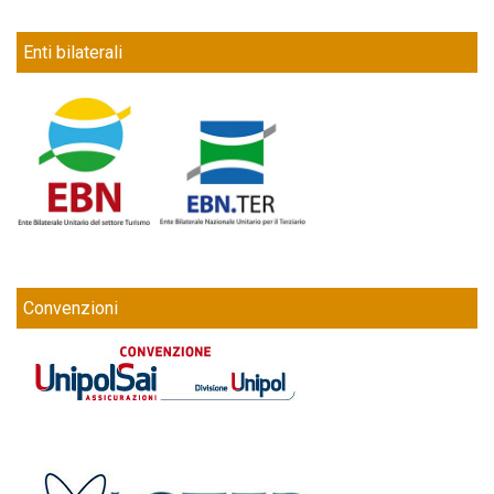
Enti bilaterali
Convenzioni