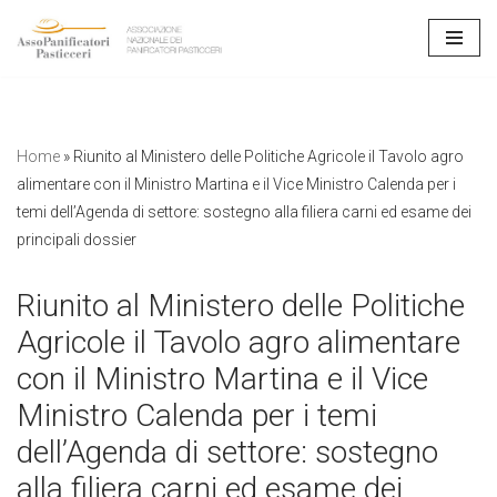
Vai
al
contenuto
Home
»
Riunito al Ministero delle Politiche Agricole il Tavolo agro
alimentare con il Ministro Martina e il Vice Ministro Calenda per i
temi dell’Agenda di settore: sostegno alla filiera carni ed esame dei
principali dossier
Riunito al Ministero delle Politiche
Agricole il Tavolo agro alimentare
con il Ministro Martina e il Vice
Ministro Calenda per i temi
dell’Agenda di settore: sostegno
alla filiera carni ed esame dei