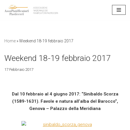
Vai
al
contenuto
Home
»
Weekend 18-19 febbraio 2017
Weekend 18-19 febbraio 2017
17 Febbraio 2017
Dal 10 febbraio al 4 giugno 2017: “Sinibaldo Scorza
(1589-1631). Favole e natura all’alba del Barocco”,
Genova – Palazzo della Meridiana