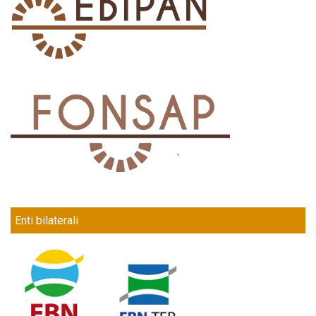
Enti bilaterali