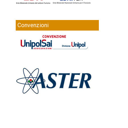
Convenzioni