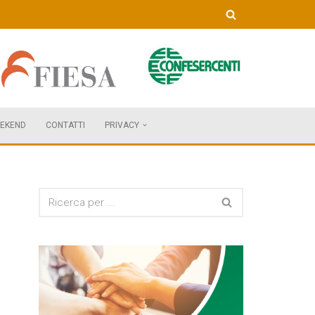
EKEND
CONTATTI
PRIVACY