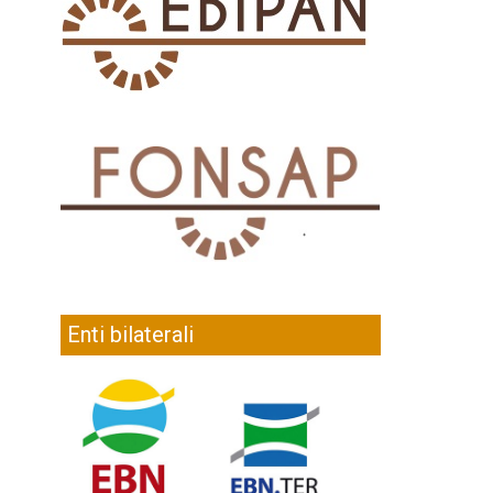
Enti bilaterali