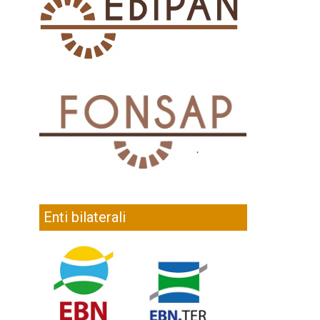
Enti bilaterali