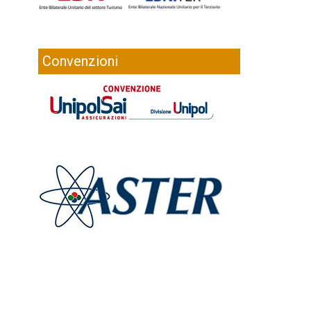
Convenzioni