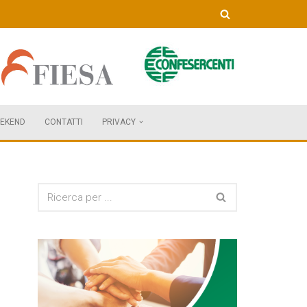
EKEND
CONTATTI
PRIVACY