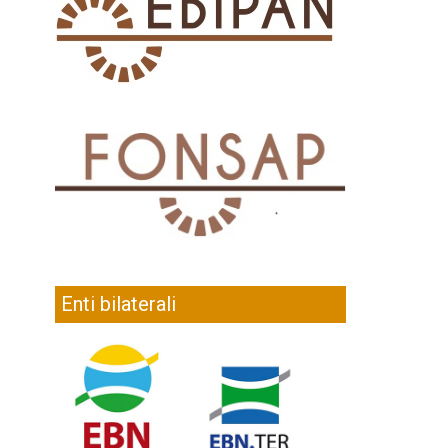
Enti bilaterali