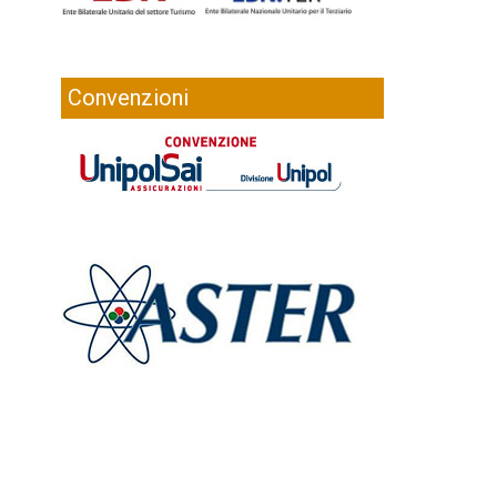
Convenzioni