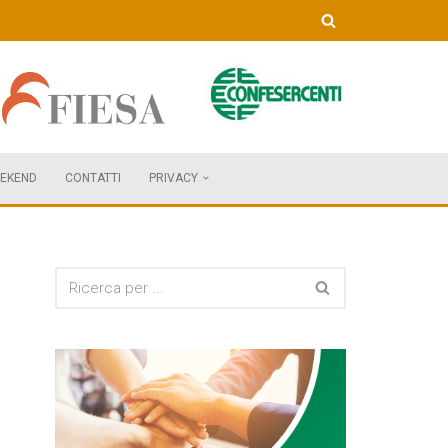
EKEND
CONTATTI
PRIVACY