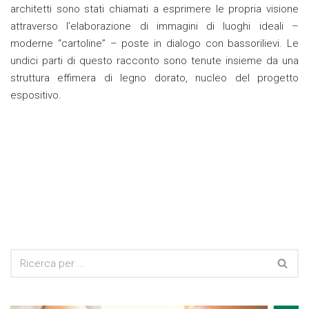
architetti sono stati chiamati a esprimere le propria visione
attraverso l’elaborazione di immagini di luoghi ideali –
moderne “cartoline” – poste in dialogo con bassorilievi. Le
undici parti di questo racconto sono tenute insieme da una
struttura effimera di legno dorato, nucleo del progetto
espositivo.