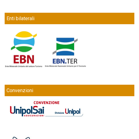
Enti bilaterali
Convenzioni