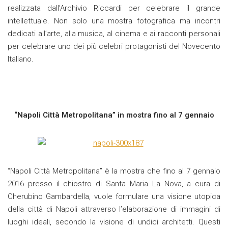
realizzata dall’Archivio Riccardi per celebrare il grande
intellettuale. Non solo una mostra fotografica ma incontri
dedicati all’arte, alla musica, al cinema e ai racconti personali
per celebrare uno dei più celebri protagonisti del Novecento
Italiano.
“Napoli Città Metropolitana” in mostra fino al 7 gennaio
“Napoli Città Metropolitana” è la mostra che fino al 7 gennaio
2016 presso il chiostro di Santa Maria La Nova, a cura di
Cherubino Gambardella, vuole formulare una visione utopica
della città di Napoli attraverso l’elaborazione di immagini di
luoghi ideali, secondo la visione di undici architetti. Questi