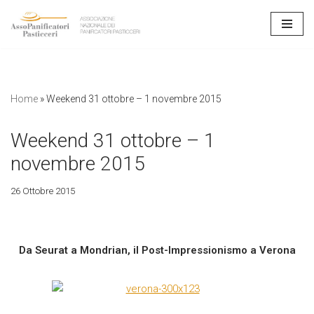
Vai
al
contenuto
Home
»
Weekend 31 ottobre – 1 novembre 2015
Weekend 31 ottobre – 1
novembre 2015
26 Ottobre 2015
Da Seurat a Mondrian, il Post-Impressionismo a Verona